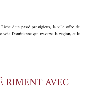
 Riche d’un passé prestigieux, la ville offre de
voie Domitienne qui traverse la région, et le
É RIMENT AVEC