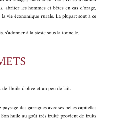
ils, abriter les hommes et bêtes en cas d’orage,
à la vie économique rurale. La plupart sont à ce
 s’adonner à la sieste sous la tonnelle.
METS
e l'huile d'olive et un peu de lait.
paysage des garrigues avec ses belles capitelles
Son huile au goût très fruité provient de fruits