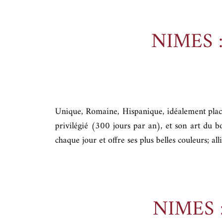
NIMES 
Unique, Romaine, Hispanique, idéalement plac
privilégié (300 jours par an), et son art du b
chaque jour et offre ses plus belles couleurs; a
NIMES 