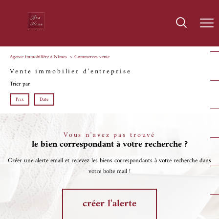
Agence immobilière à Nîmes
Commerces vente
Vente immobilier d'entreprise
Trier par
Prix
Date
Vous n'avez pas trouvé
le bien correspondant à votre recherche ?
Créer une alerte email et recevez les biens correspondants à votre recherche dans
votre boîte mail !
créer l'alerte