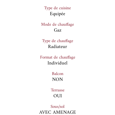
Type de cuisine
Equipée
Mode de chauffage
Gaz
Type de chauffage
Radiateur
Format de chauffage
Individuel
Balcon
NON
Terrasse
OUI
Sous/sol
AVEC AMENAGE