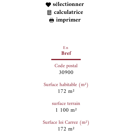
sélectionner
calculatrice
imprimer
En
Bref
Code postal
30900
Surface habitable (m²)
172 m²
surface terrain
1 100 m²
Surface loi Carrez (m²)
172 m²