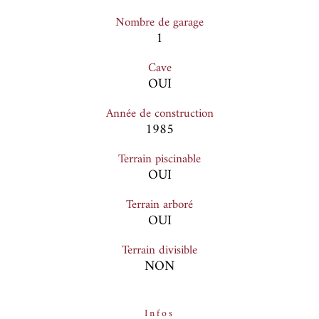
Nombre de garage
1
Cave
OUI
Année de construction
1985
Terrain piscinable
OUI
Terrain arboré
OUI
Terrain divisible
NON
Infos