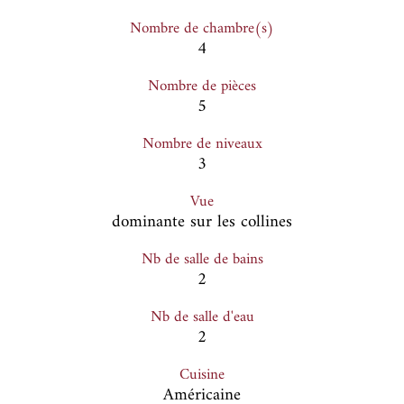
Nombre de chambre(s)
4
Nombre de pièces
5
Nombre de niveaux
3
Vue
dominante sur les collines
Nb de salle de bains
2
Nb de salle d'eau
2
Cuisine
Américaine