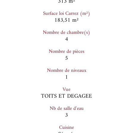
313 m²
Surface loi Carrez (m²)
183,51 m²
Nombre de chambre(s)
4
Nombre de pièces
5
Nombre de niveaux
1
Vue
TOITS ET DEGAGEE
Nb de salle d'eau
3
Cuisine