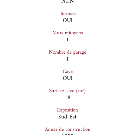
NON
Terrasse
OUI
Murs mitoyens
1
Nombre de garage
1
Cave
OUI
Surface cave (m²)
18
Exposition
Sud-Est
Année de construction