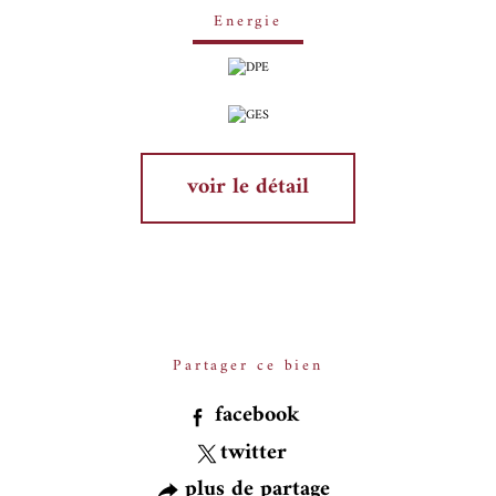
Energie
voir le détail
Partager ce bien
facebook
twitter
plus de partage