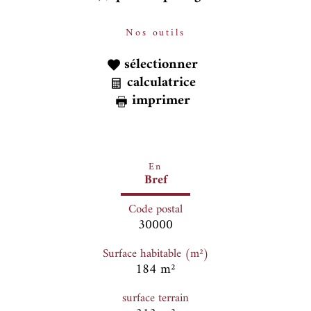
Nos outils
sélectionner
calculatrice
imprimer
En
Bref
Code postal
30000
Surface habitable (m²)
184 m²
surface terrain