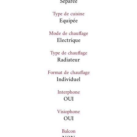
Séparée
Type de cuisine
Equipée
Mode de chauffage
Electrique
Type de chauffage
Radiateur
Format de chauffage
Individuel
Interphone
OUI
Visiophone
OUI
Balcon