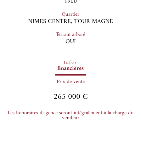
1900
Quartier
NIMES CENTRE, TOUR MAGNE
Terrain arboré
OUI
Infos
financières
Prix de vente
265 000 €
Les honoraires d'agence seront intégralement à la charge du
vendeur