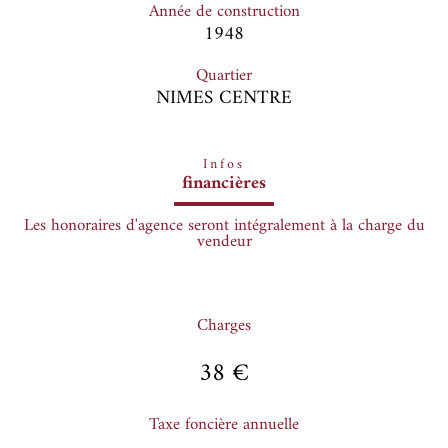
Année de construction
1948
Quartier
NIMES CENTRE
Infos
financières
Les honoraires d'agence seront intégralement à la charge du
vendeur
Charges
38 €
Taxe foncière annuelle