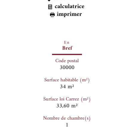
calculatrice
imprimer
En
Bref
Code postal
30000
Surface habitable (m²)
34 m²
Surface loi Carrez (m²)
33,60 m²
Nombre de chambre(s)
1