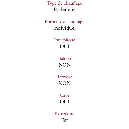
Type de chauffage
Radiateur
Format de chauffage
Individuel
Interphone
OUI
Balcon
NON
Terrasse
NON
Cave
OUI
Exposition
Est