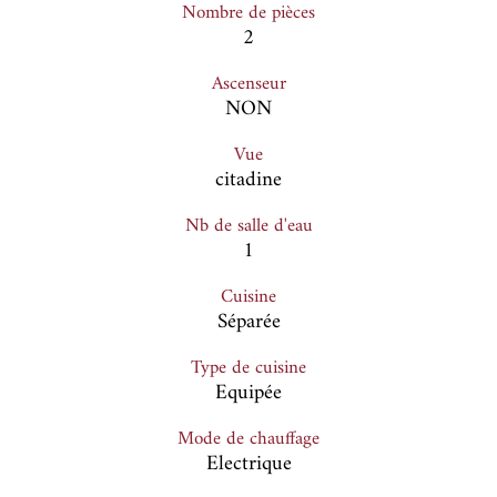
Nombre de pièces
2
Ascenseur
NON
Vue
citadine
Nb de salle d'eau
1
Cuisine
Séparée
Type de cuisine
Equipée
Mode de chauffage
Electrique