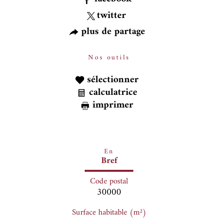
twitter
plus de partage
Nos outils
sélectionner
calculatrice
imprimer
En
Bref
Code postal
30000
Surface habitable (m²)