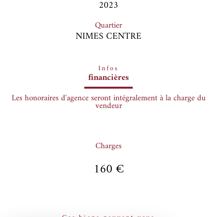
2023
Quartier
NIMES CENTRE
Infos
financières
Les honoraires d'agence seront intégralement à la charge du
vendeur
Charges
160 €