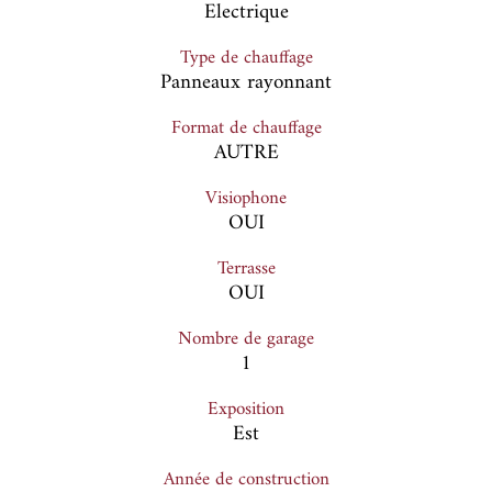
Electrique
Type de chauffage
Panneaux rayonnant
Format de chauffage
AUTRE
Visiophone
OUI
Terrasse
OUI
Nombre de garage
1
Exposition
Est
Année de construction