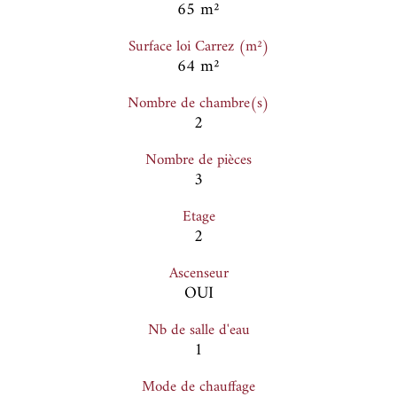
65 m²
Surface loi Carrez (m²)
64 m²
Nombre de chambre(s)
2
Nombre de pièces
3
Etage
2
Ascenseur
OUI
Nb de salle d'eau
1
Mode de chauffage